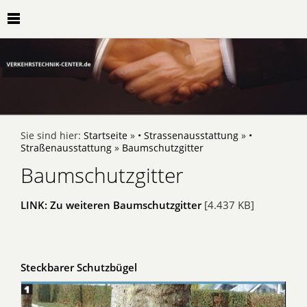
Sie sind hier:
Startseite
»
• Strassenausstattung
»
•
Straßenausstattung
»
Baumschutzgitter
Baumschutzgitter
LINK: Zu weiteren Baumschutzgitter
[4.437 KB]
Steckbarer Schutzbügel