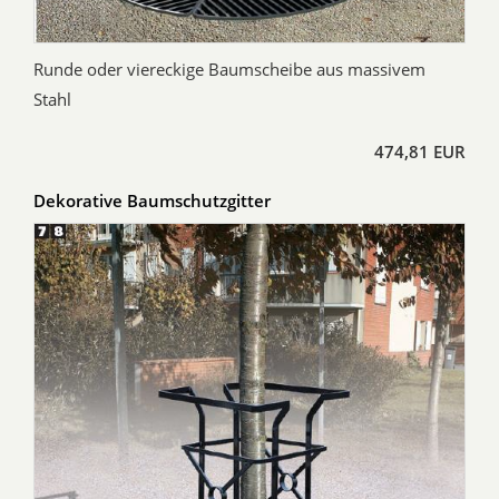
Runde oder viereckige Baumscheibe aus massivem
Stahl
474,81 EUR
Dekorative Baumschutzgitter