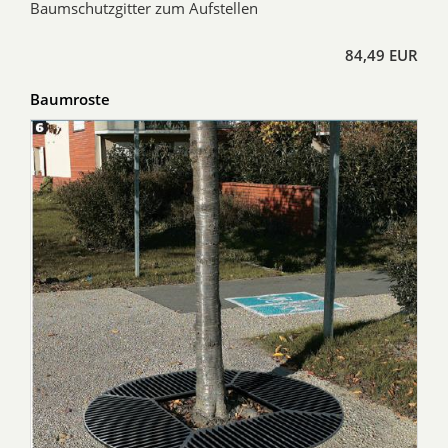
Baumschutzgitter zum Aufstellen
84,49 EUR
Baumroste