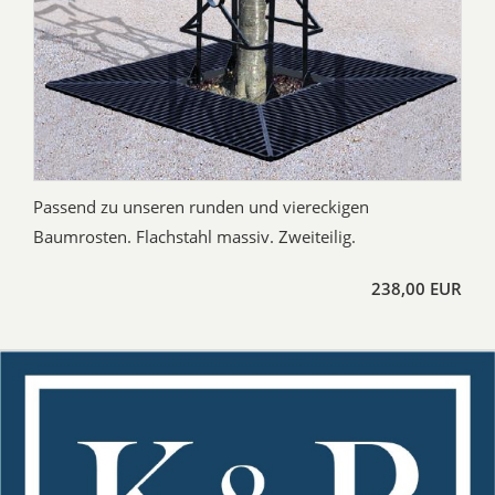
Passend zu unseren runden und viereckigen
Baumrosten. Flachstahl massiv. Zweiteilig.
238,00 EUR