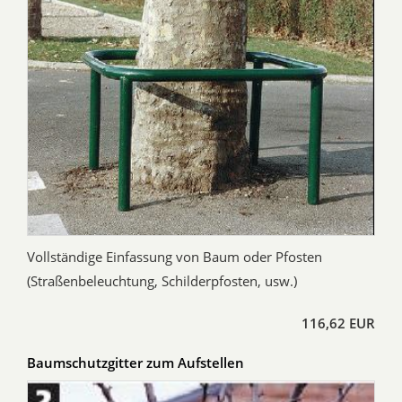
Vollständige Einfassung von Baum oder Pfosten
(Straßenbeleuchtung, Schilderpfosten, usw.)
116,62 EUR
Baumschutzgitter zum Aufstellen