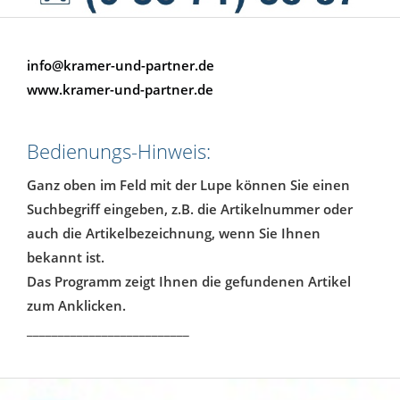
info@kramer-und-partner.de
www.kramer-und-partner.de
Bedienungs-Hinweis:
Ganz oben im Feld mit der Lupe können Sie einen
Suchbegriff eingeben, z.B. die Artikelnummer oder
auch die Artikelbezeichnung, wenn Sie Ihnen
bekannt ist.
Das Programm zeigt Ihnen die gefundenen Artikel
zum Anklicken.
__________________________