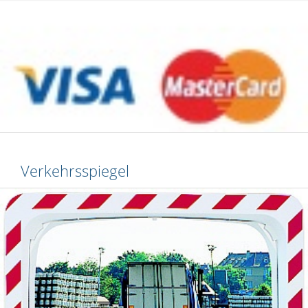
Verkehrsspiegel