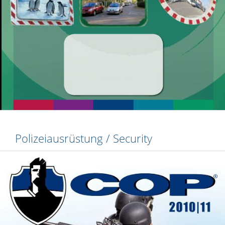
Polizeiausrüstung / Security