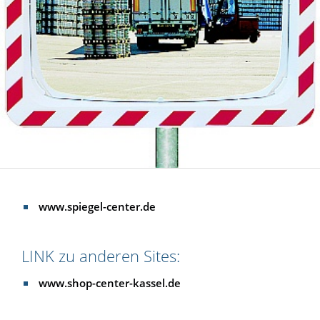
www.spiegel-center.de
LINK zu anderen Sites:
www.shop-center-kassel.de