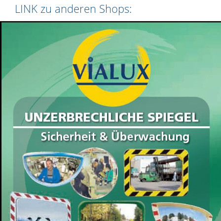
LINK zu anderen Shops: