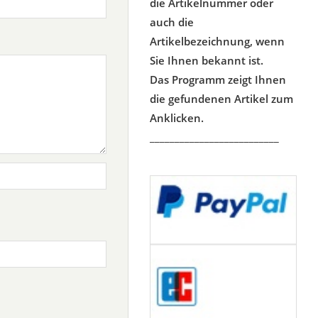
die Artikelnummer oder
auch die
Artikelbezeichnung, wenn
Sie Ihnen bekannt ist.
Das Programm zeigt Ihnen
die gefundenen Artikel zum
Anklicken.
__________________________