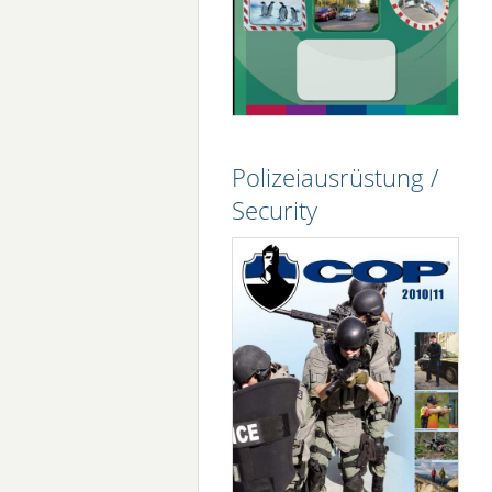
Polizeiausrüstung /
Security