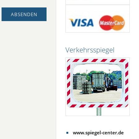
Verkehrsspiegel
www.spiegel-center.de