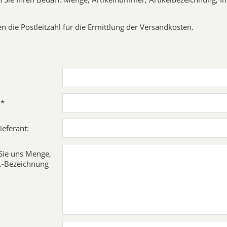
n die Postleitzahl für die Ermittlung der Versandkosten.
 *
ieferant:
 Sie uns Menge,
rt.-Bezeichnung