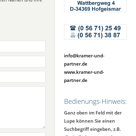
info@kramer-und-
partner.de
www.kramer-und-
partner.de
Bedienungs-Hinweis:
Ganz oben im Feld mit der
Lupe können Sie einen
Suchbegriff eingeben, z.B.