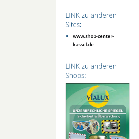
LINK zu anderen
Sites:
www.shop-center-
kassel.de
LINK zu anderen
Shops: