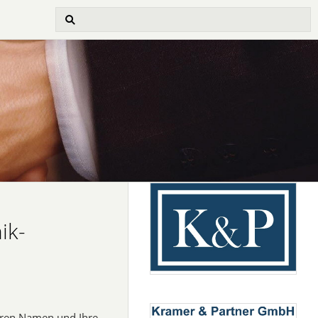
ik-
Ihren Namen und Ihre