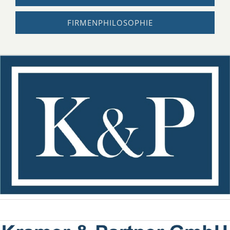
FIRMENPHILOSOPHIE