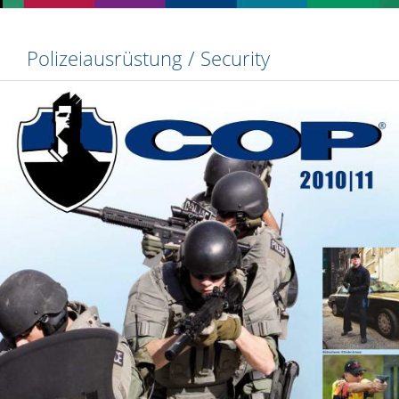
Polizeiausrüstung / Security