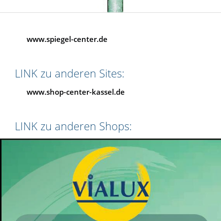
www.spiegel-center.de
LINK zu anderen Sites:
www.shop-center-kassel.de
LINK zu anderen Shops: