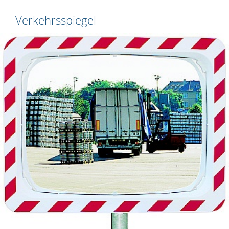
Verkehrsspiegel