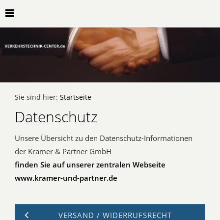
Sie sind hier:
Startseite
Datenschutz
Unsere Übersicht zu den Datenschutz-Informationen
der Kramer & Partner GmbH
finden Sie auf unserer zentralen Webseite
www.kramer-und-partner.de
VERSAND / WIDERRUFSRECHT