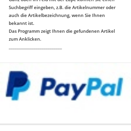
Suchbegriff eingeben, z.B. die Artikelnummer oder
auch die Artikelbezeichnung, wenn Sie Ihnen
bekannt ist.
Das Programm zeigt Ihnen die gefundenen Artikel
zum Anklicken.
__________________________