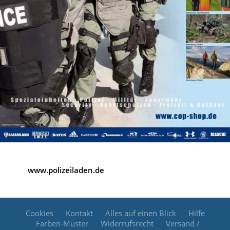
www.polizeiladen.de
Cookies
Kontakt
Alles auf einen Blick
Hilfe
Farben-Muster
Widerrufsrecht
Versand /