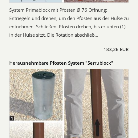
System Primablock mit Pfosten Ø 76 Öffnung:
Entriegeln und drehen, um den Pfosten aus der Hülse zu
entnehmen. Schließen: Pfosten drehen, bis er unten (1)
in der Hülse sitzt. Die Rotation abschließ...
183,26 EUR
Herausnehmbare Pfosten System "Serrublock"