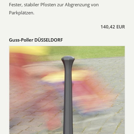
Fester, stabiler Pfosten zur Abgrenzung von
Parkplätzen.
140,42 EUR
Guss-Poller DÜSSELDORF