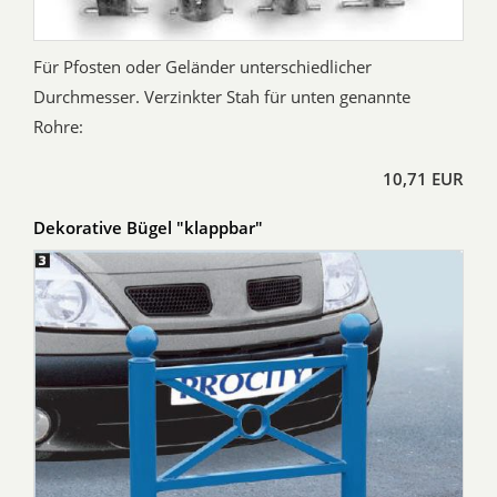
Für Pfosten oder Geländer unterschiedlicher
Durchmesser. Verzinkter Stah für unten genannte
Rohre:
10,71 EUR
Dekorative Bügel "klappbar"