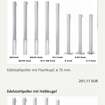
Edelstahlpoller mit Flachkopf, ø 76 mm
201,11 EUR
Edelstahlpoller mit Halbkugel