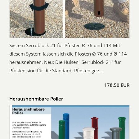
System Serrublock 21 für Pfosten Ø 76 und 114 Mit
diesem System lassen sich die Pfosten Ø 76 und Ø 114
herausnehmen. Neu: Die Hülsen" Serrublock 21" für
Pfosten sind für die Standard- Pfosten gee...
178,50 EUR
Herausnehmbare Poller