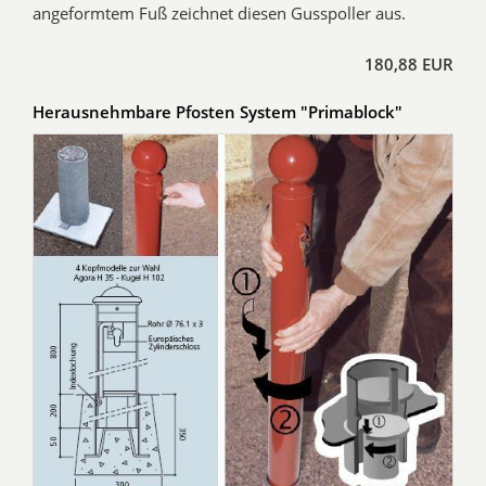
angeformtem Fuß zeichnet diesen Gusspoller aus.
180,88 EUR
Herausnehmbare Pfosten System "Primablock"