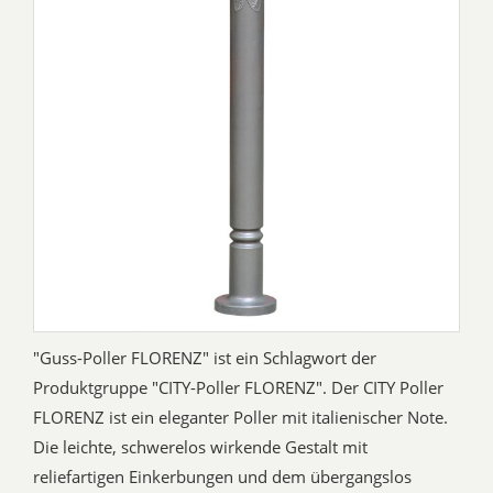
"Guss-Poller FLORENZ" ist ein Schlagwort der
Produktgruppe "CITY-Poller FLORENZ". Der CITY Poller
FLORENZ ist ein eleganter Poller mit italienischer Note.
Die leichte, schwerelos wirkende Gestalt mit
reliefartigen Einkerbungen und dem übergangslos