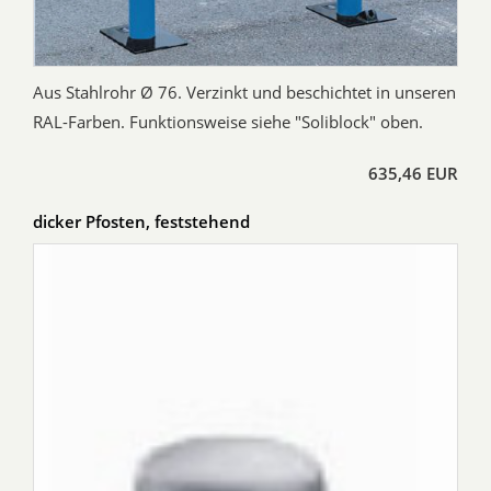
Aus Stahlrohr Ø 76. Verzinkt und beschichtet in unseren
RAL-Farben. Funktionsweise siehe "Soliblock" oben.
635,46 EUR
dicker Pfosten, feststehend