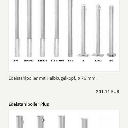
Edelstahlpoller mit Halbkugelkopf, ø 76 mm,
201,11 EUR
Edelstahlpoller Plus