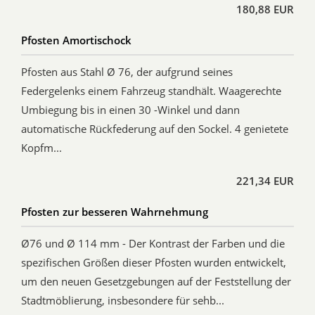
180,88 EUR
Pfosten Amortischock
Pfosten aus Stahl Ø 76, der aufgrund seines
Federgelenks einem Fahrzeug standhält. Waagerechte
Umbiegung bis in einen 30 -Winkel und dann
automatische Rückfederung auf den Sockel. 4 genietete
Kopfm...
221,34 EUR
Pfosten zur besseren Wahrnehmung
Ø76 und Ø 114 mm - Der Kontrast der Farben und die
spezifischen Größen dieser Pfosten wurden entwickelt,
um den neuen Gesetzgebungen auf der Feststellung der
Stadtmöblierung, insbesondere für sehb...