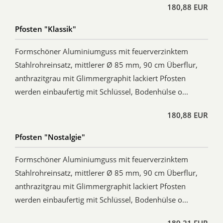
180,88 EUR
Pfosten "Klassik"
Formschöner Aluminiumguss mit feuerverzinktem
Stahlrohreinsatz, mittlerer Ø 85 mm, 90 cm Überflur,
anthrazitgrau mit Glimmergraphit lackiert Pfosten
werden einbaufertig mit Schlüssel, Bodenhülse o...
180,88 EUR
Pfosten "Nostalgie"
Formschöner Aluminiumguss mit feuerverzinktem
Stahlrohreinsatz, mittlerer Ø 85 mm, 90 cm Überflur,
anthrazitgrau mit Glimmergraphit lackiert Pfosten
werden einbaufertig mit Schlüssel, Bodenhülse o...
189,21 EUR