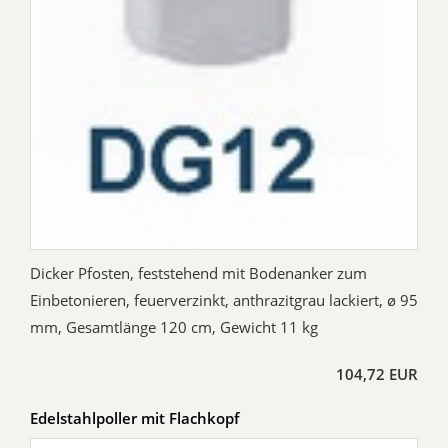
Dicker Pfosten, feststehend mit Bodenanker zum
Einbetonieren, feuerverzinkt, anthrazitgrau lackiert, ø 95
mm, Gesamtlänge 120 cm, Gewicht 11 kg
104,72 EUR
Edelstahlpoller mit Flachkopf