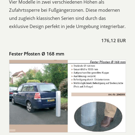
Vier Modelle in zwei verschiedenen Höhen als
Zufahrtssperre bei Fußgängerzonen. Diese modernen
und zugleich klassischen Serien sind durch das
exklusive Design perfekt in jede Umgebung integrierbar.
176,12 EUR
Fester Pfosten Ø 168 mm