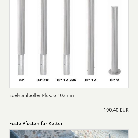
Edelstahlpoller Plus, ø 102 mm
190,40 EUR
Feste Pfosten für Ketten