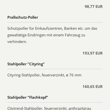
98,77 EUR
Prallschutz-Poller
Schutzpoller für Einkaufszentren, Banken etc. um das
gewaltätige Eindringen mit einem Fahrzeug zu
verhindern.
193,97 EUR
Stahlpoller "Cityring"
Cityring-Stahlpoller, feuerverzinkt, ø 76 mm
160,65 EUR
Stahlpoller "Flachkopf"
Citytrend-Stahlpoller, feuerverzinkt, anthrazitgrau