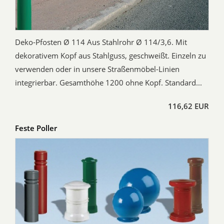
Deko-Pfosten Ø 114 Aus Stahlrohr Ø 114/3,6. Mit
dekorativem Kopf aus Stahlguss, geschweißt. Einzeln zu
verwenden oder in unsere Straßenmöbel-Linien
integrierbar. Gesamthöhe 1200 ohne Kopf. Standard...
116,62 EUR
Feste Poller