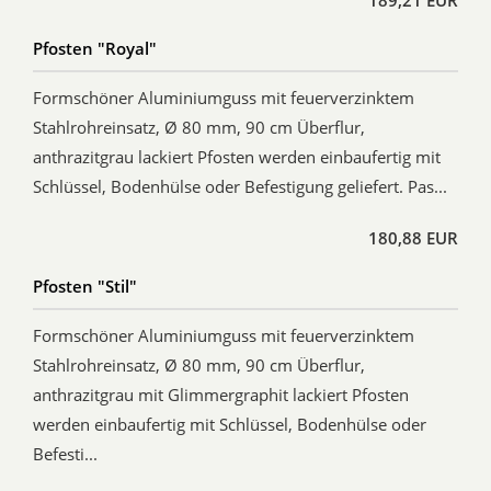
Pfosten "Royal"
Formschöner Aluminiumguss mit feuerverzinktem
Stahlrohreinsatz, Ø 80 mm, 90 cm Überflur,
anthrazitgrau lackiert Pfosten werden einbaufertig mit
Schlüssel, Bodenhülse oder Befestigung geliefert. Pas...
180,88 EUR
Pfosten "Stil"
Formschöner Aluminiumguss mit feuerverzinktem
Stahlrohreinsatz, Ø 80 mm, 90 cm Überflur,
anthrazitgrau mit Glimmergraphit lackiert Pfosten
werden einbaufertig mit Schlüssel, Bodenhülse oder
Befesti...