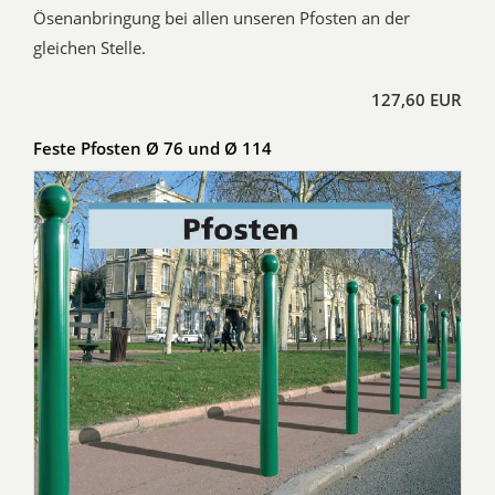
Ösenanbringung bei allen unseren Pfosten an der
gleichen Stelle.
127,60 EUR
Feste Pfosten Ø 76 und Ø 114