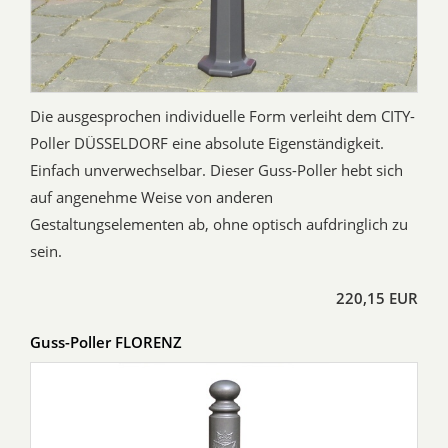
Die ausgesprochen individuelle Form verleiht dem CITY-
Poller DÜSSELDORF eine absolute Eigenständigkeit.
Einfach unverwechselbar. Dieser Guss-Poller hebt sich
auf angenehme Weise von anderen
Gestaltungselementen ab, ohne optisch aufdringlich zu
sein.
220,15 EUR
Guss-Poller FLORENZ