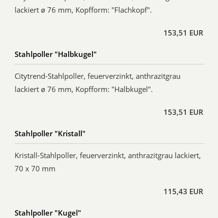
lackiert ø 76 mm, Kopfform: "Flachkopf".
153,51 EUR
Stahlpoller "Halbkugel"
Citytrend-Stahlpoller, feuerverzinkt, anthrazitgrau
lackiert ø 76 mm, Kopfform: "Halbkugel".
153,51 EUR
Stahlpoller "Kristall"
Kristall-Stahlpoller, feuerverzinkt, anthrazitgrau lackiert,
70 x 70 mm
115,43 EUR
Stahlpoller "Kugel"